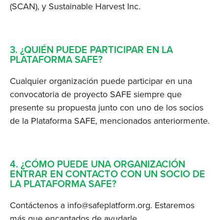
(SCAN), y Sustainable Harvest Inc.
3. ¿QUIÉN PUEDE PARTICIPAR EN LA 
PLATAFORMA SAFE?
Cualquier organización puede participar en una 
convocatoria de proyecto SAFE siempre que 
presente su propuesta junto con uno de los socios 
de la Plataforma SAFE, mencionados anteriormente.
4. ¿CÓMO PUEDE UNA ORGANIZACIÓN 
ENTRAR EN CONTACTO CON UN SOCIO DE 
LA PLATAFORMA SAFE?
Contáctenos a 
info@safeplatform.org
. Estaremos 
más que encantados de ayudarle.