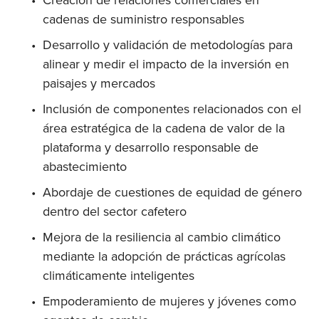
Creación de relaciones comerciales en 
cadenas de suministro responsables
Desarrollo y validación de metodologías para 
alinear y medir el impacto de la inversión en 
paisajes y mercados
Inclusión de componentes relacionados con el 
área estratégica de la cadena de valor de la 
plataforma y desarrollo responsable de 
abastecimiento
Abordaje de cuestiones de equidad de género 
dentro del sector cafetero
Mejora de la resiliencia al cambio climático 
mediante la adopción de prácticas agrícolas 
climáticamente inteligentes
Empoderamiento de mujeres y jóvenes como 