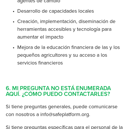
agentes de cambio
Desarrollo de capacidades locales
Creación, implementación, diseminación de 
herramientas accesibles y tecnología para 
aumentar el impacto
Mejora de la educación financiera de las y los 
pequeños agricultores y su acceso a los 
servicios financieros
6. MI PREGUNTA NO ESTÁ ENUMERADA 
AQUÍ. ¿CÓMO PUEDO CONTACTARLES?
Si tiene preguntas generales, puede comunicarse 
con nosotros a 
info@safeplatform.org
.
Si tiene preguntas específicas para el personal de la 