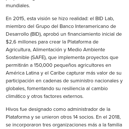
mundiales.
En 2015, esta visión se hizo realidad: el BID Lab, 
miembro del Grupo del Banco Interamericano de 
Desarrollo (BID), aprobó un financiamiento inicial de 
$2,6 millones para crear la Plataforma de 
Agricultura, Alimentación y Medio Ambiente 
Sostenible (SAFE), que implementa proyectos que 
permitirán a 150,000 pequeños agricultores en 
América Latina y el Caribe capturar más valor de su 
participación en cadenas de suministro nacionales y 
globales, fomentando su resiliencia al cambio 
climático y otros factores externos.
Hivos fue designado como administrador de la 
Plataforma y se unieron otros 14 socios. En el 2018, 
se incorporaron tres organizaciones más a la familia 