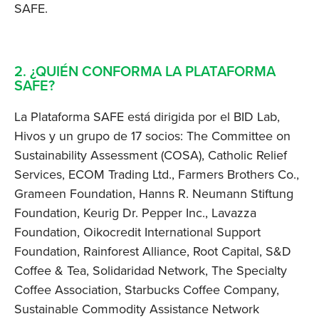
SAFE. 
2. ¿QUIÉN CONFORMA LA PLATAFORMA 
SAFE?
La Plataforma SAFE está dirigida por el BID Lab, 
Hivos y un grupo de 17 socios: The Committee on 
Sustainability Assessment (COSA), Catholic Relief 
Services, ECOM Trading Ltd., Farmers Brothers Co., 
Grameen Foundation, Hanns R. Neumann Stiftung 
Foundation, Keurig Dr. Pepper Inc., Lavazza 
Foundation, Oikocredit International Support 
Foundation, Rainforest Alliance, Root Capital, S&D 
Coffee & Tea, Solidaridad Network, The Specialty 
Coffee Association, Starbucks Coffee Company, 
Sustainable Commodity Assistance Network 