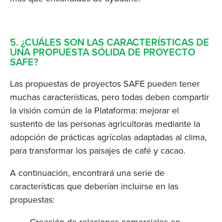
5. ¿CUÁLES SON LAS CARACTERÍSTICAS DE 
UNA PROPUESTA SÓLIDA DE PROYECTO 
SAFE?
Las propuestas de proyectos SAFE pueden tener 
muchas características, pero todas deben compartir 
la visión común de la Plataforma: mejorar el 
sustento de las personas agricultoras mediante la 
adopción de prácticas agrícolas adaptadas al clima, 
para transformar los paisajes de café y cacao.
A continuación, encontrará una serie de 
características que deberían incluirse en las 
propuestas: